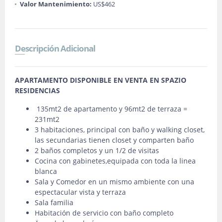
Valor Mantenimiento:
US$462
Descripción Adicional
APARTAMENTO DISPONIBLE EN VENTA EN SPAZIO
RESIDENCIAS
135mt2 de apartamento y 96mt2 de terraza =
231mt2
3 habitaciones, principal con baño y walking closet,
las secundarias tienen closet y comparten baño
2 baños completos y un 1/2 de visitas
Cocina con gabinetes,equipada con toda la linea
blanca
Sala y Comedor en un mismo ambiente con una
espectacular vista y terraza
Sala familia
Habitación de servicio con baño completo