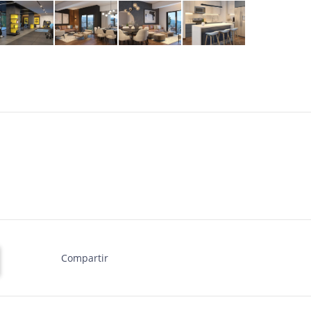
Compartir