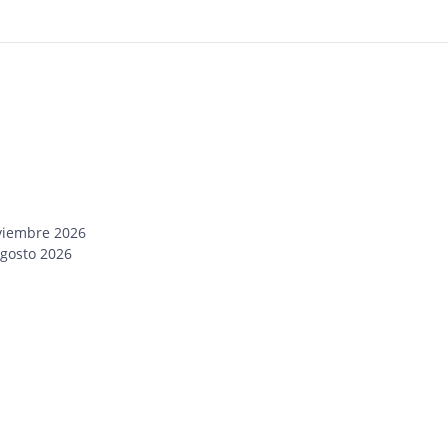
oviembre 2026
Agosto 2026