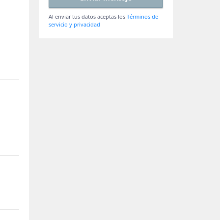
Al enviar tus datos aceptas los
Términos de
servicio y privacidad