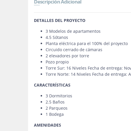
Descripción Adicional
DETALLES DEL PROYECTO
3 Modelos de apartamentos
4.5 Sótanos
Planta eléctrica para el 100% del proyecto
Circuido cerrado de cámaras
2 elevadores por torre
Pozo propio
Torre Sur: 16 Niveles Fecha de entrega: N
Torre Norte: 14 Niveles Fecha de entrega: 
CARACTERÍSTICAS
3 Dormitorios
2.5 Baños
2 Parqueos
1 Bodega
AMENIDADES