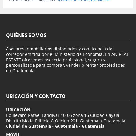
QUIÉNES SOMOS
Asesores inmobiliarios diplomados y con licencia de
corredor emitida por el Ministerio de Economía. En AN REAL
ESTATE ofrecemos asesoría profesional, segura y
personalizada para comprar, vender o rentar propiedades
en Guatemala.
UBICACIÓN Y CONTACTO
UBICACIÓN
Boulevard Rafael Landivar 10-05 zona 16 Ciudad Cayalá
Distrito Moda Edificio G Oficina 201, Guatemala Guatemala.
Ciudad de Guatemala - Guatemala - Guatemala
MÓVIL