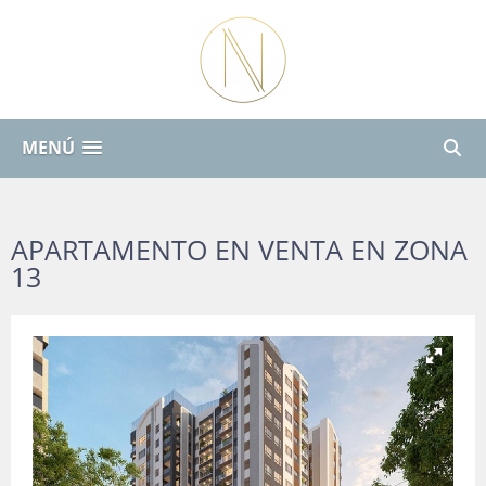
MENÚ
APARTAMENTO EN VENTA EN ZONA
13