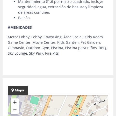
Mantenimiento $1.6 por metro cuadrado, incluye
seguridad, agua, extracción de basura y limpieza
de áreas comunes
Balcón
AMENIDADES
Motor Lobby, Lobby, Coworking, Área Social, Kids Room,
Game Center, Movie Center, Kids Garden, Pet Garden,
Gimnasio, Outdoor Gym, Piscina, Piscina para niños, BBQ,
Sky Lounge, Sky Park, Fire Pits
Mapa
+
−