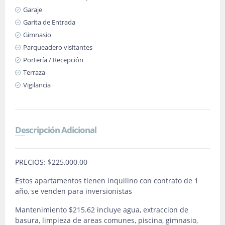
Garaje
Garita de Entrada
Gimnasio
Parqueadero visitantes
Portería / Recepción
Terraza
Vigilancia
Descripción Adicional
PRECIOS: $225,000.00
Estos apartamentos tienen inquilino con contrato de 1
año, se venden para inversionistas
Mantenimiento $215.62 incluye agua, extraccion de
basura, limpieza de areas comunes, piscina, gimnasio,