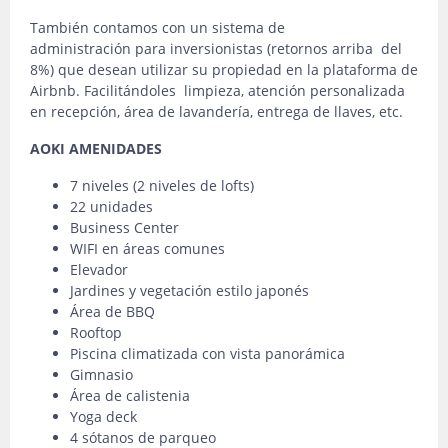
También contamos con un sistema de
administración para inversionistas (retornos arriba del
8%) que desean utilizar su propiedad en la plataforma de
Airbnb. Facilitándoles limpieza, atención personalizada
en recepción, área de lavandería, entrega de llaves, etc.
AOKI AMENIDADES
7 niveles (2 niveles de lofts)
22 unidades
Business Center
WIFI en áreas comunes
Elevador
Jardines y vegetación estilo japonés
Área de BBQ
Rooftop
Piscina climatizada con vista panorámica
Gimnasio
Área de calistenia
Yoga deck
4 sótanos de parqueo