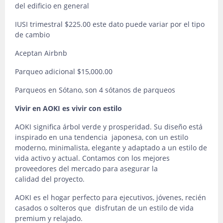
del edificio en general
IUSI trimestral $225.00 este dato puede variar por el tipo
de cambio
Aceptan Airbnb
Parqueo adicional $15,000.00
Parqueos en Sótano, son 4 sótanos de parqueos
Vivir en AOKI es vivir con estilo
AOKI significa árbol verde y prosperidad. Su diseño está
inspirado en una tendencia japonesa, con un estilo
moderno, minimalista, elegante y adaptado a un estilo de
vida activo y actual. Contamos con los mejores
proveedores del mercado para asegurar la
calidad del proyecto.
AOKI es el hogar perfecto para ejecutivos, jóvenes, recién
casados o solteros que disfrutan de un estilo de vida
premium y relajado.