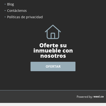
Blog
Contáctenos
Políticas de privacidad
Oferte su
inmueble con
nosotros
OFERTAR
wasi.co
Powered by: