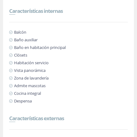
Características internas
Balcón
Baño auxiliar
Baño en habitación principal
Clósets
Habitación servicio
Vista panorámica
Zona de lavandería
Admite mascotas
Cocina integral
Despensa
Características externas