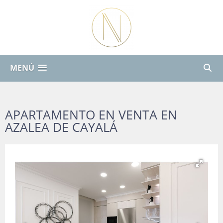
MENÚ
APARTAMENTO EN VENTA EN
AZALEA DE CAYALÁ