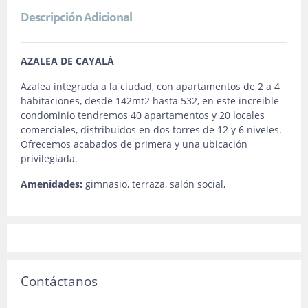
Descripción Adicional
AZALEA DE CAYALÁ
Azalea integrada a la ciudad, con apartamentos de 2 a 4
habitaciones, desde 142mt2 hasta 532, en este increible
condominio tendremos 40 apartamentos y 20 locales
comerciales, distribuidos en dos torres de 12 y 6 niveles.
Ofrecemos acabados de primera y una ubicación
privilegiada.
Amenidades:
gimnasio, terraza, salón social,
Contáctanos