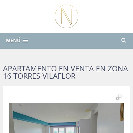
MENÚ
APARTAMENTO EN VENTA EN ZONA
16 TORRES VILAFLOR