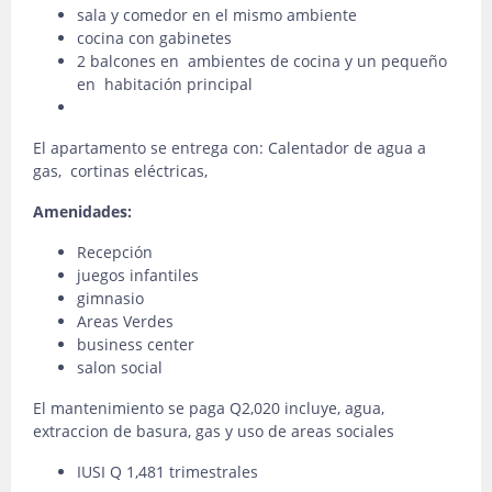
sala y comedor en el mismo ambiente
cocina con gabinetes
2 balcones en ambientes de cocina y un pequeño
en habitación principal
El apartamento se entrega con: Calentador de agua a
gas, cortinas eléctricas,
Amenidades:
Recepción
juegos infantiles
gimnasio
Areas Verdes
business center
salon social
El mantenimiento se paga Q2,020 incluye, agua,
extraccion de basura, gas y uso de areas sociales
IUSI Q 1,481 trimestrales