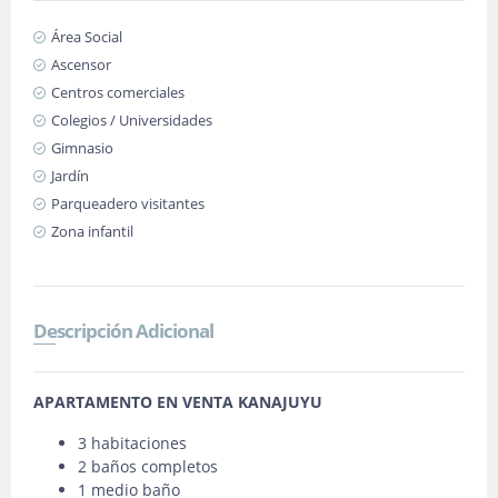
Área Social
Ascensor
Centros comerciales
Colegios / Universidades
Gimnasio
Jardín
Parqueadero visitantes
Zona infantil
Descripción Adicional
APARTAMENTO EN VENTA KANAJUYU
3 habitaciones
2 baños completos
1 medio baño