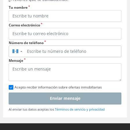
*
Tu nombre
*
Correo electrónico
*
Número de teléfono
▼
*
Mensaje
Acepto recibir información sobre ofertas inmobiliarias
Enviar mensaje
Al enviar tus datos aceptas los
Términos de servicio y privacidad