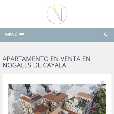
MENÚ
APARTAMENTO EN VENTA EN
NOGALES DE CAYALÁ