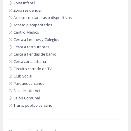
Zona infantil
Zona residencial
Acceso con tarjetas o dispositivos
Acceso discapacitados
Centro Médico
Cerca a Jardines y Colegios
Cerca a restaurantes
Cerca a tiendas de barrio
Cerca zona urbana
Circuito cerrado de TV
Club Social
Parques cercanos
Sala de internet
Salón Comunal
Trans. público cercano