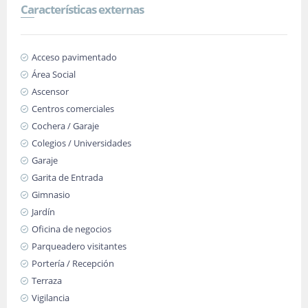
Características externas
Acceso pavimentado
Área Social
Ascensor
Centros comerciales
Cochera / Garaje
Colegios / Universidades
Garaje
Garita de Entrada
Gimnasio
Jardín
Oficina de negocios
Parqueadero visitantes
Portería / Recepción
Terraza
Vigilancia