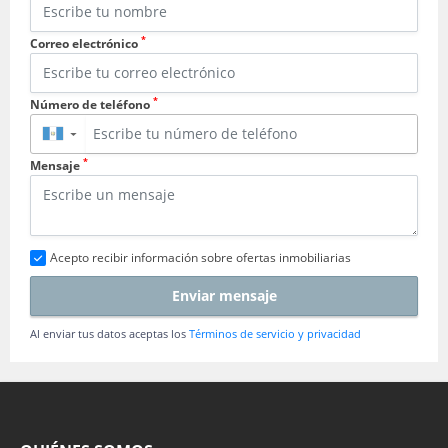
*
Correo electrónico
*
Número de teléfono
▼
*
Mensaje
Acepto recibir información sobre ofertas inmobiliarias
Enviar mensaje
Al enviar tus datos aceptas los
Términos de servicio y privacidad