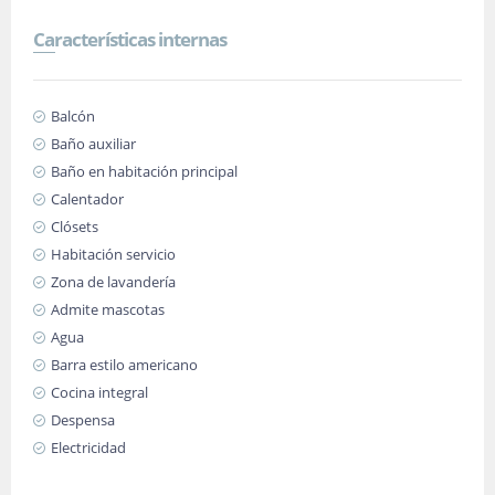
Características internas
Balcón
Baño auxiliar
Baño en habitación principal
Calentador
Clósets
Habitación servicio
Zona de lavandería
Admite mascotas
Agua
Barra estilo americano
Cocina integral
Despensa
Electricidad