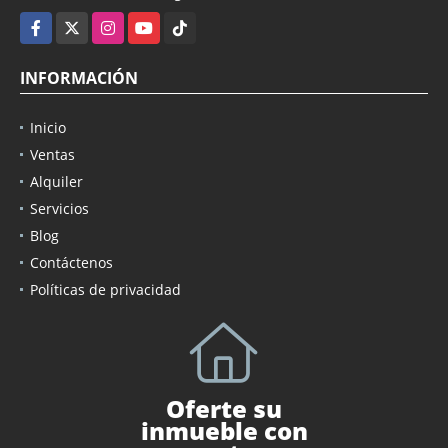
Facebook
X
Instagram
YouTube
TikTok
INFORMACIÓN
Inicio
Ventas
Alquiler
Servicios
Blog
Contáctenos
Políticas de privacidad
Oferte su
inmueble con