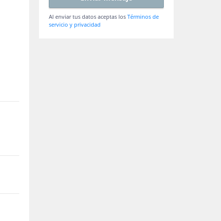
Al enviar tus datos aceptas los
Términos de
servicio y privacidad