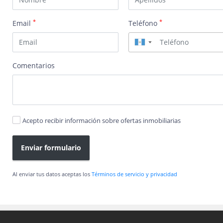
*
*
Email
Teléfono
▼
Comentarios
Acepto recibir información sobre ofertas inmobiliarias
Enviar formulario
Al enviar tus datos aceptas los
Términos de servicio y privacidad