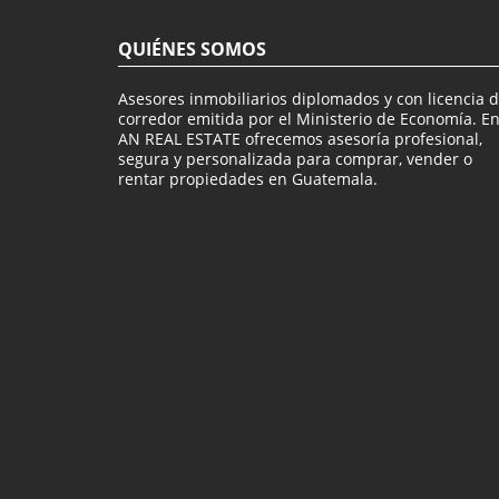
QUIÉNES SOMOS
Asesores inmobiliarios diplomados y con licencia 
corredor emitida por el Ministerio de Economía. E
AN REAL ESTATE ofrecemos asesoría profesional,
segura y personalizada para comprar, vender o
rentar propiedades en Guatemala.