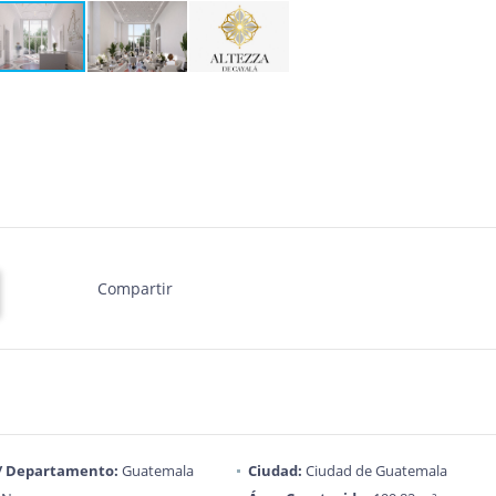
Compartir
 / Departamento:
Guatemala
Ciudad:
Ciudad de Guatemala