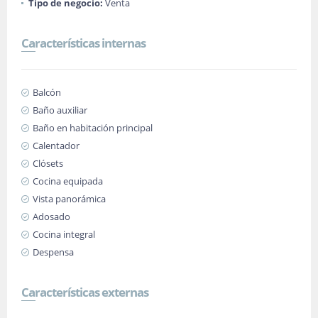
Tipo de negocio:
Venta
Características internas
Balcón
Baño auxiliar
Baño en habitación principal
Calentador
Clósets
Cocina equipada
Vista panorámica
Adosado
Cocina integral
Despensa
Características externas