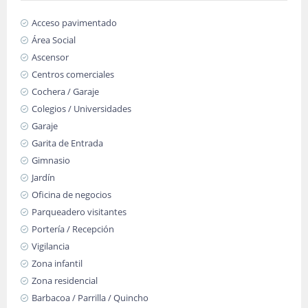
Acceso pavimentado
Área Social
Ascensor
Centros comerciales
Cochera / Garaje
Colegios / Universidades
Garaje
Garita de Entrada
Gimnasio
Jardín
Oficina de negocios
Parqueadero visitantes
Portería / Recepción
Vigilancia
Zona infantil
Zona residencial
Barbacoa / Parrilla / Quincho