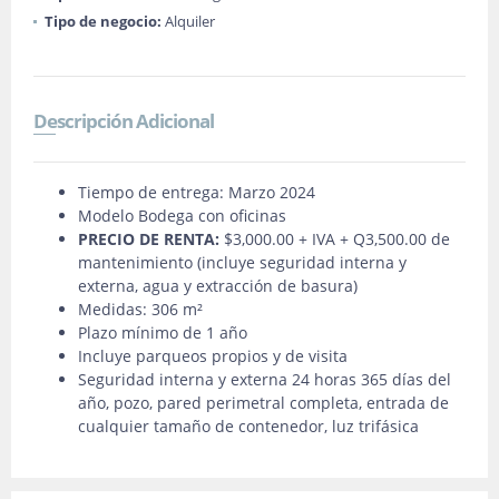
Tipo de negocio:
Alquiler
Descripción Adicional
Tiempo de entrega: Marzo 2024
Modelo Bodega con oficinas
PRECIO DE RENTA:
$3,000.00 + IVA + Q3,500.00 de
mantenimiento (incluye seguridad interna y
externa, agua y extracción de basura)
Medidas: 306 m²
Plazo mínimo de 1 año
Incluye parqueos propios y de visita
Seguridad interna y externa 24 horas 365 días del
año, pozo, pared perimetral completa, entrada de
cualquier tamaño de contenedor, luz trifásica