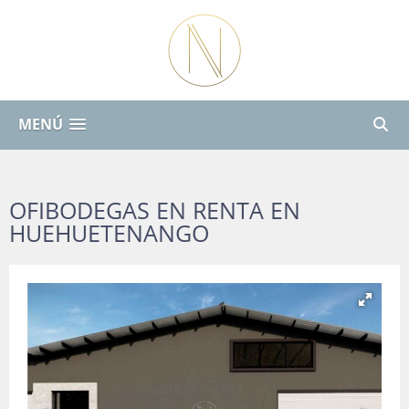
MENÚ
OFIBODEGAS EN RENTA EN
HUEHUETENANGO