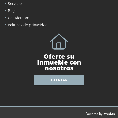
Servicios
Blog
Contáctenos
Políticas de privacidad
Oferte su
inmueble con
nosotros
OFERTAR
wasi.co
Powered by: