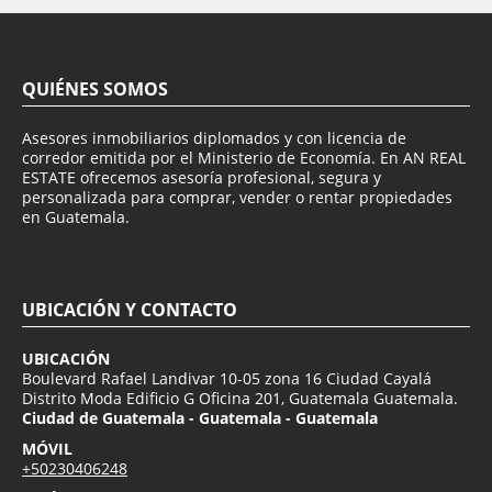
QUIÉNES SOMOS
Asesores inmobiliarios diplomados y con licencia de
corredor emitida por el Ministerio de Economía. En AN REAL
ESTATE ofrecemos asesoría profesional, segura y
personalizada para comprar, vender o rentar propiedades
en Guatemala.
UBICACIÓN Y CONTACTO
UBICACIÓN
Boulevard Rafael Landivar 10-05 zona 16 Ciudad Cayalá
Distrito Moda Edificio G Oficina 201, Guatemala Guatemala.
Ciudad de Guatemala - Guatemala - Guatemala
MÓVIL
+50230406248