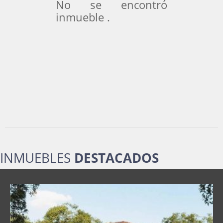
No se encontró
inmueble .
INMUEBLES
DESTACADOS