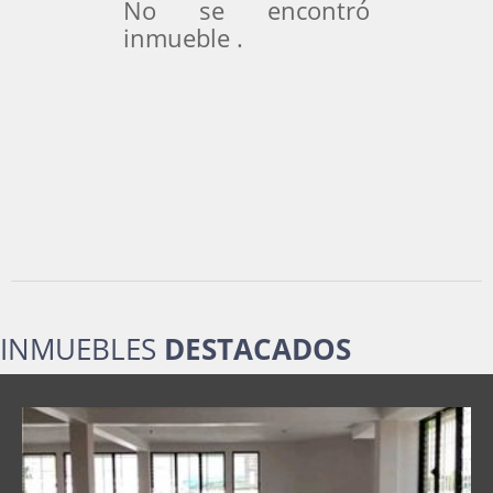
No se encontró
inmueble .
INMUEBLES
DESTACADOS