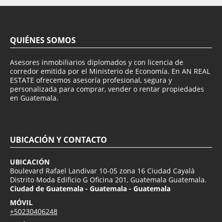
QUIÉNES SOMOS
Asesores inmobiliarios diplomados y con licencia de
corredor emitida por el Ministerio de Economía. En AN REAL
ESTATE ofrecemos asesoría profesional, segura y
personalizada para comprar, vender o rentar propiedades
en Guatemala.
UBICACIÓN Y CONTACTO
UBICACIÓN
Boulevard Rafael Landivar 10-05 zona 16 Ciudad Cayalá
Distrito Moda Edificio G Oficina 201, Guatemala Guatemala.
Ciudad de Guatemala - Guatemala - Guatemala
MÓVIL
+50230406248