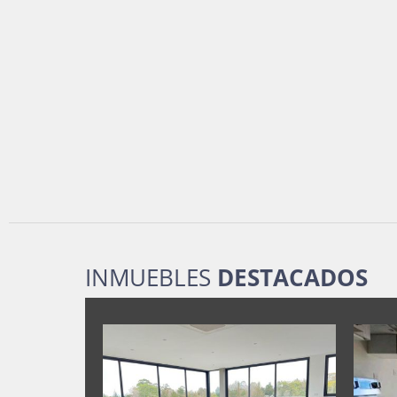
INMUEBLES
DESTACADOS