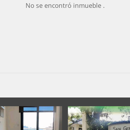
No se encontró inmueble .