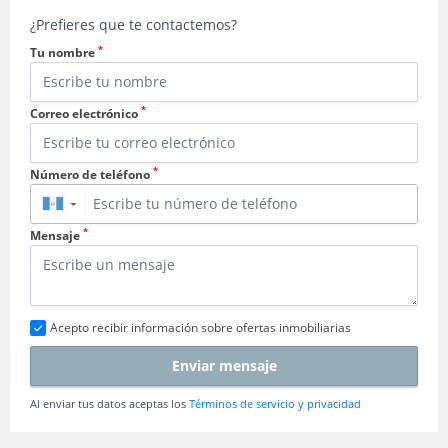
¿Prefieres que te contactemos?
*
Tu nombre
*
Correo electrónico
*
Número de teléfono
▼
*
Mensaje
Acepto recibir información sobre ofertas inmobiliarias
Enviar mensaje
Al enviar tus datos aceptas los
Términos de servicio y privacidad