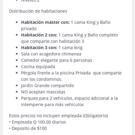
Distribución de habitaciones
Habitación máster con:
1 cama King y Baño
privado
Habitación 2 con:
1 cama King y Baño completo
que comparte con habitación 3
Habitación 3 con:
1 cama king
Sala con acogedora chimenea
Comedor elegante para 6 personas
Cocina equipada
Pérgola Frente a la piscina Privada que comparte
con los condominos.
Jardín Grande compartido
NO aceptan mascotas
Parqueo para 2 vehículos, espacio adicional a la
intemperie para más vehículos
Estos precios no incluyen empleada (Obligatorio)
• Empleada Q 100.00 diarios
• Deposito de $100