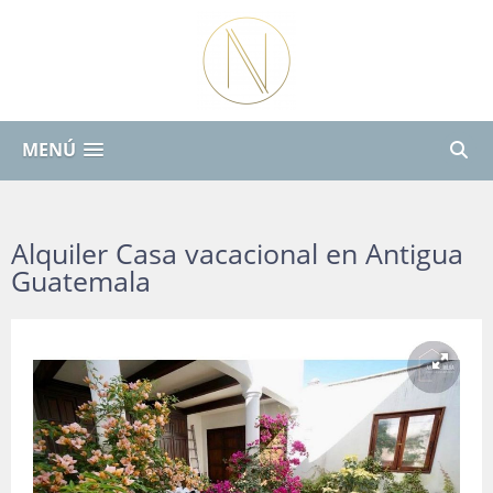
MENÚ
Alquiler Casa vacacional en Antigua
Guatemala