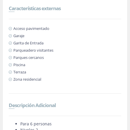
Características externas
Acceso pavimentado
Garaje
Garita de Entrada
Parqueadero visitantes
Parques cercanos
Piscina
Terraza
Zona residencial
Descripción Adicional
Para 6 personas
Niveles 2