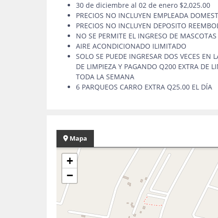
30 de diciembre al 02 de enero $2,025.00
PRECIOS NO INCLUYEN EMPLEADA DOMESTI
PRECIOS NO INCLUYEN DEPOSITO REEMBO
NO SE PERMITE EL INGRESO DE MASCOTAS
AIRE ACONDICIONADO ILIMITADO
SOLO SE PUEDE INGRESAR DOS VECES EN L
DE LIMPIEZA Y PAGANDO Q200 EXTRA DE L
TODA LA SEMANA
6 PARQUEOS CARRO EXTRA Q25.00 EL DÍA
Mapa
+
−