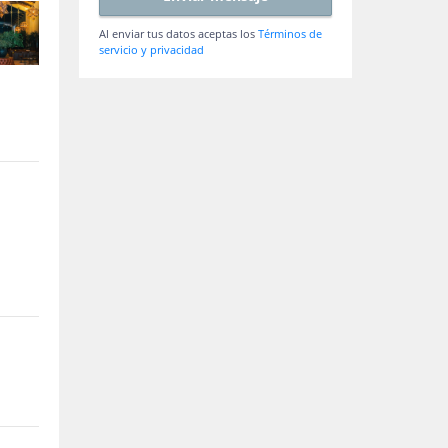
Al enviar tus datos aceptas los
Términos de
servicio y privacidad