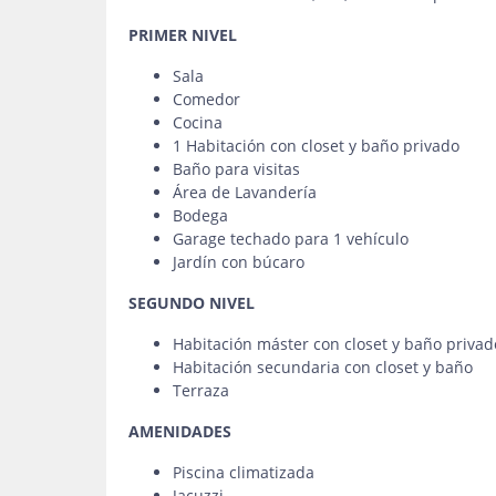
PRIMER NIVEL
Sala
Comedor
Cocina
1 Habitación con closet y baño privado
Baño para visitas
Área de Lavandería
Bodega
Garage techado para 1 vehículo
Jardín con búcaro
SEGUNDO NIVEL
Habitación máster con closet y baño privad
Habitación secundaria con closet y baño
Terraza
AMENIDADES
Piscina climatizada
Jacuzzi