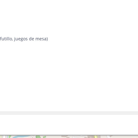
futillo, juegos de mesa)