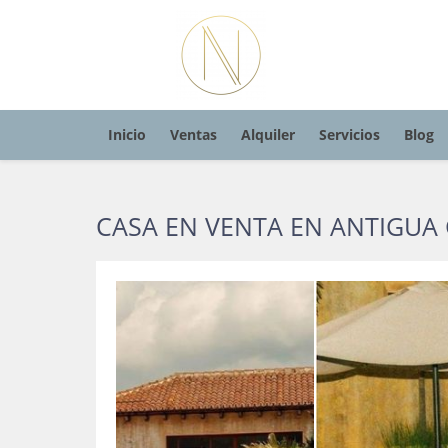
Inicio
Ventas
Alquiler
Servicios
Blog
CASA EN VENTA EN ANTIGUA