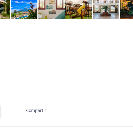
Compartir