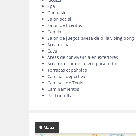
Spa
Gimnasio
Salón social
Salón de Eventos
Capilla
Salón de juegos (Mesa de billar, ping pong, 
Área de bar
Cava
Áreas de convivencia en exteriores
Área exterior de juegos para niños
Terrazas españolas
Canchas deportivas
Canchas de Tenis
Caminamientos
Pet Friendly
Mapa