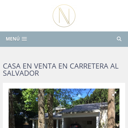
MENÚ
CASA EN VENTA EN CARRETERA AL
SALVADOR