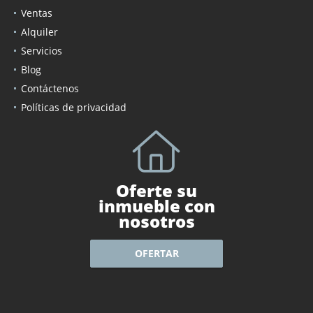
Ventas
Alquiler
Servicios
Blog
Contáctenos
Políticas de privacidad
Oferte su
inmueble con
nosotros
OFERTAR