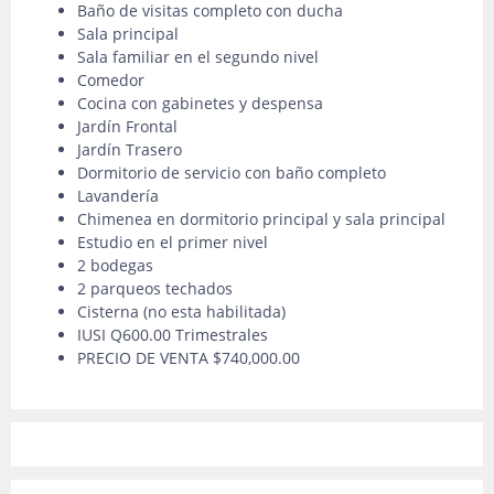
Baño de visitas completo con ducha
Sala principal
Sala familiar en el segundo nivel
Comedor
Cocina con gabinetes y despensa
Jardín Frontal
Jardín Trasero
Dormitorio de servicio con baño completo
Lavandería
Chimenea en dormitorio principal y sala principal
Estudio en el primer nivel
2 bodegas
2 parqueos techados
Cisterna (no esta habilitada)
IUSI Q600.00 Trimestrales
PRECIO DE VENTA $740,000.00