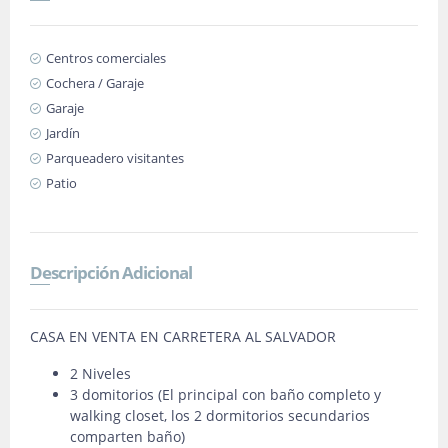
Centros comerciales
Cochera / Garaje
Garaje
Jardín
Parqueadero visitantes
Patio
Descripción Adicional
CASA EN VENTA EN CARRETERA AL SALVADOR
2 Niveles
3 domitorios (El principal con baño completo y
walking closet, los 2 dormitorios secundarios
comparten baño)