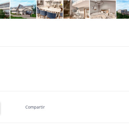
Compartir