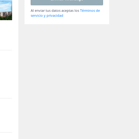
Al enviar tus datos aceptas los
Términos de
servicio y privacidad