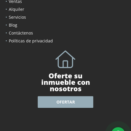
Ventas
Alquiler
Servicios
Blog
Contáctenos
Políticas de privacidad
Oferte su
inmueble con
nosotros
OFERTAR