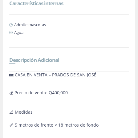
Características internas
Admite mascotas
Agua
Descripción Adicional
🏡 CASA EN VENTA – PRADOS DE SAN JOSÉ
💰 Precio de venta: Q400,000
📐 Medidas
📏 5 metros de frente × 18 metros de fondo