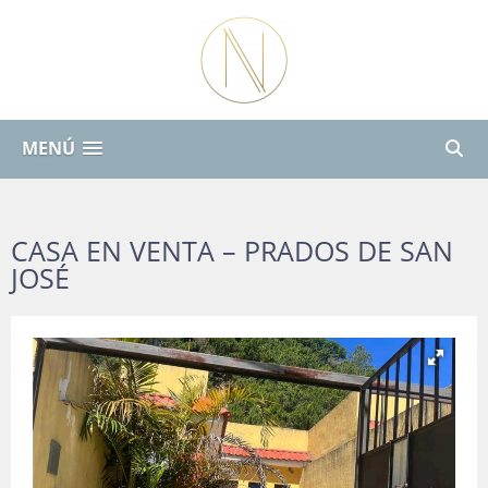
MENÚ
CASA EN VENTA – PRADOS DE SAN
JOSÉ