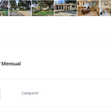
0
Mensual
Compartir