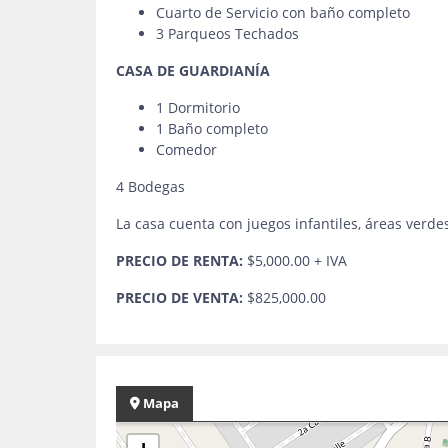
Cuarto de Servicio con baño completo
3 Parqueos Techados
CASA DE GUARDIANÍA
1 Dormitorio
1 Baño completo
Comedor
4 Bodegas
La casa cuenta con juegos infantiles, áreas verde
PRECIO DE RENTA:
$5,000.00 + IVA
PRECIO DE VENTA:
$825,000.00
Mapa