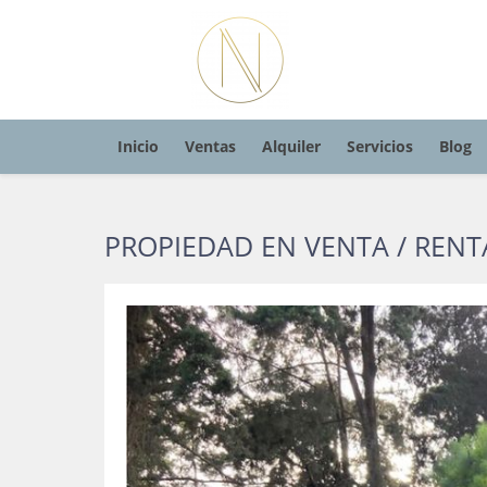
Inicio
Ventas
Alquiler
Servicios
Blog
PROPIEDAD EN VENTA / RENT