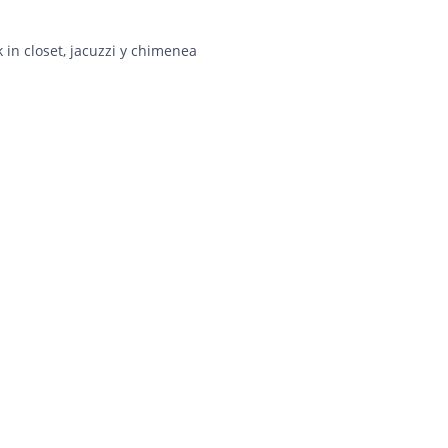
 in closet, jacuzzi y chimenea