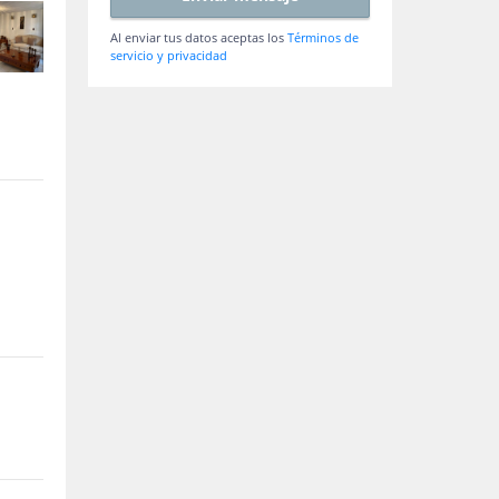
Al enviar tus datos aceptas los
Términos de
servicio y privacidad