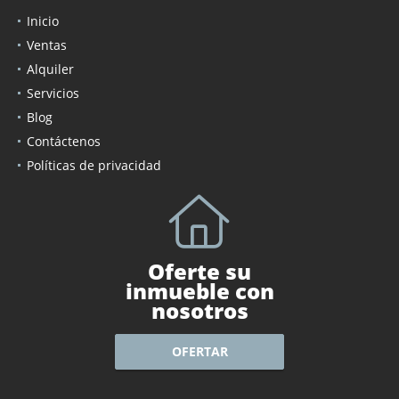
Inicio
Ventas
Alquiler
Servicios
Blog
Contáctenos
Políticas de privacidad
Oferte su
inmueble con
nosotros
OFERTAR