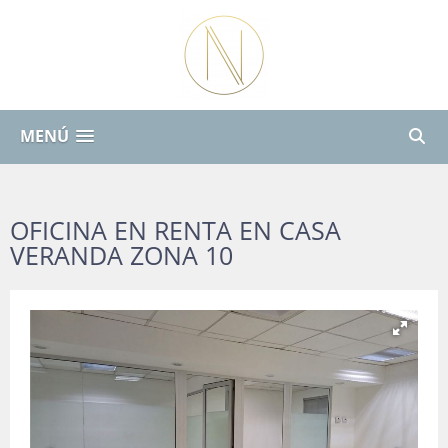
MENÚ
OFICINA EN RENTA EN CASA
VERANDA ZONA 10