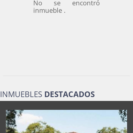
No se encontró
inmueble .
INMUEBLES
DESTACADOS