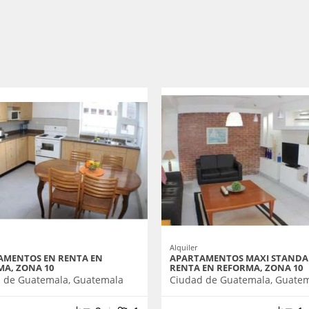
Alquiler
AMENTOS EN RENTA EN
APARTAMENTOS MAXI STANDA
A, ZONA 10
RENTA EN REFORMA, ZONA 10
 de Guatemala, Guatemala
Ciudad de Guatemala, Guate