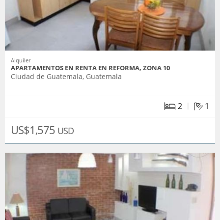
Alquiler
APARTAMENTOS EN RENTA EN REFORMA, ZONA 10
Ciudad de Guatemala, Guatemala
|
2
1
US$1,575
USD