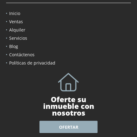
Inicio
Ventas
Alquiler
Servicios
Blog
Contáctenos
Políticas de privacidad
Oferte su
inmueble con
nosotros
OFERTAR