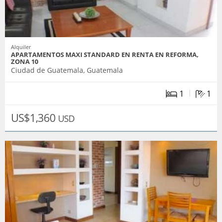
Alquiler
APARTAMENTOS MAXI STANDARD EN RENTA EN REFORMA,
ZONA 10
Ciudad de Guatemala, Guatemala
|
1
1
US$1,360
USD