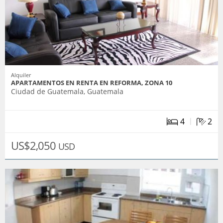
Alquiler
APARTAMENTOS EN RENTA EN REFORMA, ZONA 10
Ciudad de Guatemala, Guatemala
|
4
2
US$2,050
USD