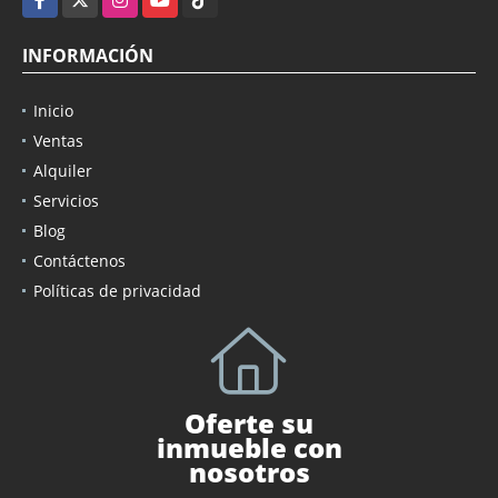
INFORMACIÓN
Inicio
Ventas
Alquiler
Servicios
Blog
Contáctenos
Políticas de privacidad
Oferte su
inmueble con
nosotros