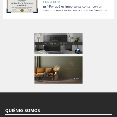
CORREDOR
🏡 “¿Por qué es importante contar con un
asesor inmobiliario con licencia en Guatema…
QUIÉNES SOMOS