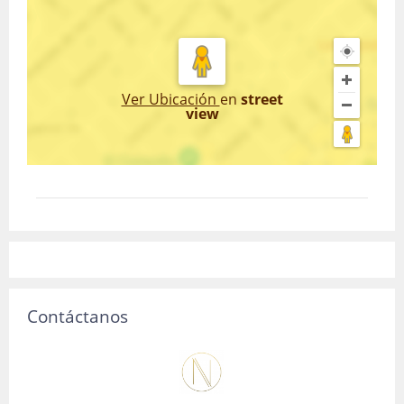
Ver Ubicación
en
street
view
Contáctanos