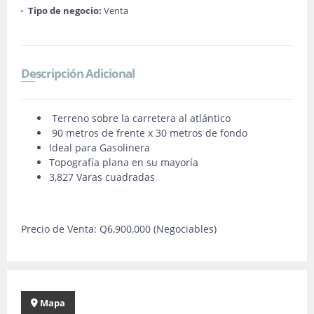
Tipo de negocio:
Venta
Descripción Adicional
Terreno sobre la carretera al atlántico
90 metros de frente x 30 metros de fondo
Ideal para Gasolinera
Topografía plana en su mayoría
3,827 Varas cuadradas
Precio de Venta: Q6,900,000 (Negociables)
Mapa