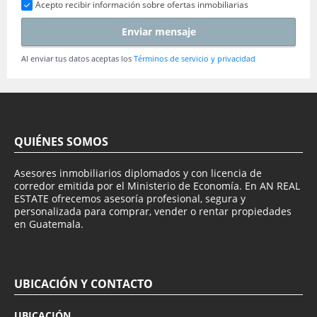
Acepto recibir información sobre ofertas inmobiliarias
Enviar mensaje
Al enviar tus datos aceptas los
Términos de servicio y privacidad
QUIÉNES SOMOS
Asesores inmobiliarios diplomados y con licencia de
corredor emitida por el Ministerio de Economía. En AN REAL
ESTATE ofrecemos asesoría profesional, segura y
personalizada para comprar, vender o rentar propiedades
en Guatemala.
UBICACIÓN Y CONTACTO
UBICACIÓN