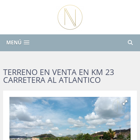
MENÚ
TERRENO EN VENTA EN KM 23
CARRETERA AL ATLANTICO