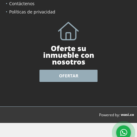
Contáctenos
Políticas de privacidad
Oferte su
inmueble con
nosotros
OFERTAR
wasi.co
Powered by: