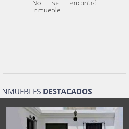
No se encontró
inmueble .
INMUEBLES
DESTACADOS