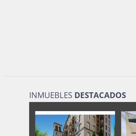
INMUEBLES
DESTACADOS