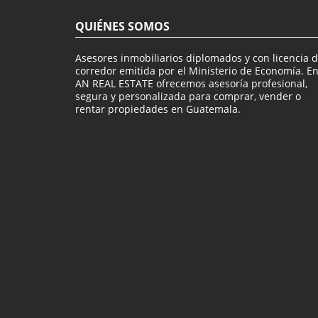
QUIÉNES SOMOS
Asesores inmobiliarios diplomados y con licencia 
corredor emitida por el Ministerio de Economía. E
AN REAL ESTATE ofrecemos asesoría profesional,
segura y personalizada para comprar, vender o
rentar propiedades en Guatemala.