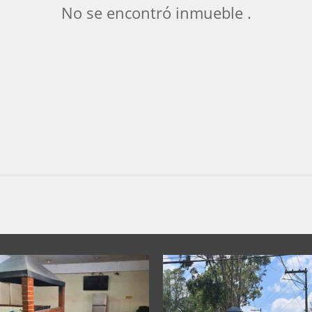
No se encontró inmueble .