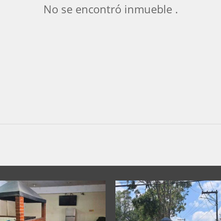
No se encontró inmueble .