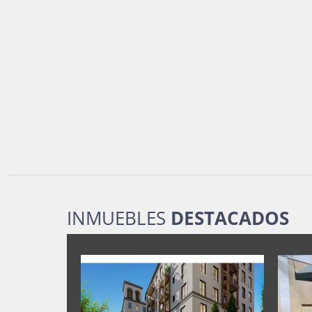
INMUEBLES
DESTACADOS