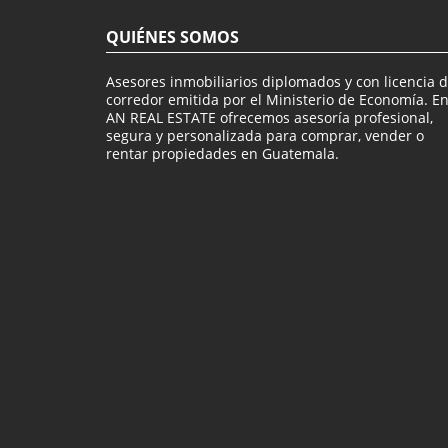
QUIÉNES SOMOS
Asesores inmobiliarios diplomados y con licencia 
corredor emitida por el Ministerio de Economía. E
AN REAL ESTATE ofrecemos asesoría profesional,
segura y personalizada para comprar, vender o
rentar propiedades en Guatemala.