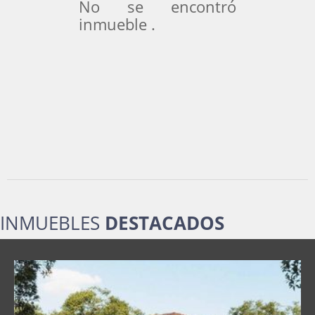
No se encontró
inmueble .
INMUEBLES
DESTACADOS